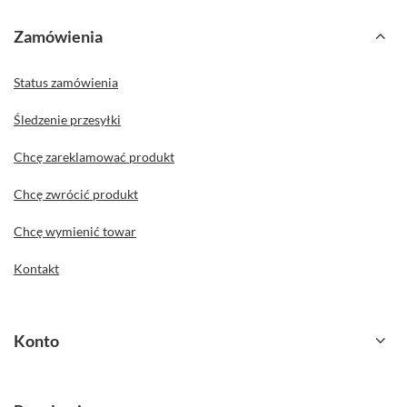
Zamówienia
Status zamówienia
Śledzenie przesyłki
Chcę zareklamować produkt
Chcę zwrócić produkt
Chcę wymienić towar
Kontakt
Konto