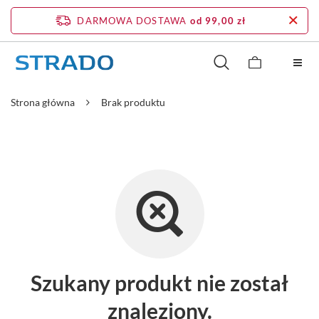
DARMOWA DOSTAWA
od 99,00 zł
Strona główna
Brak produktu
Szukany produkt nie został
znaleziony.