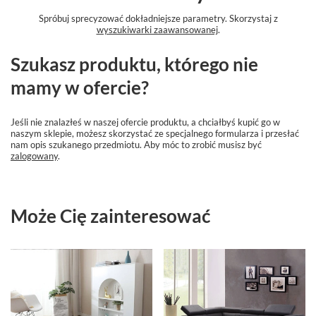
Spróbuj sprecyzować dokładniejsze parametry. Skorzystaj z
wyszukiwarki zaawansowanej
.
Szukasz produktu, którego nie
mamy w ofercie?
Jeśli nie znalazłeś w naszej ofercie produktu, a chciałbyś kupić go w
naszym sklepie, możesz skorzystać ze specjalnego formularza i przesłać
nam opis szukanego przedmiotu. Aby móc to zrobić musisz być
zalogowany
.
Może Cię zainteresować