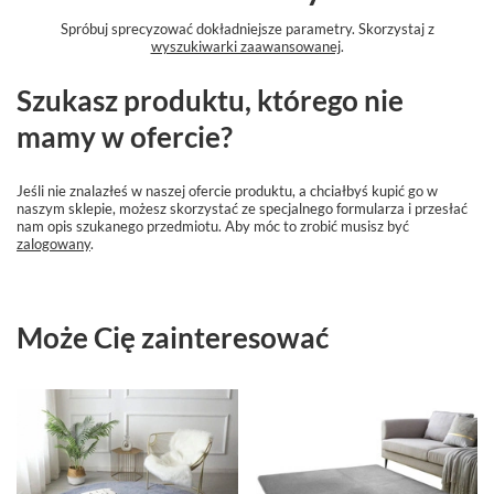
Spróbuj sprecyzować dokładniejsze parametry. Skorzystaj z
wyszukiwarki zaawansowanej
.
Szukasz produktu, którego nie
mamy w ofercie?
Jeśli nie znalazłeś w naszej ofercie produktu, a chciałbyś kupić go w
naszym sklepie, możesz skorzystać ze specjalnego formularza i przesłać
nam opis szukanego przedmiotu. Aby móc to zrobić musisz być
zalogowany
.
Może Cię zainteresować