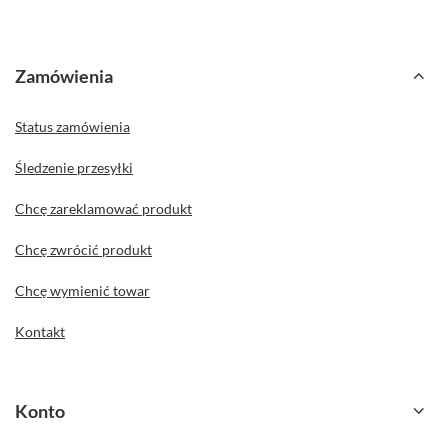
Zamówienia
Status zamówienia
Śledzenie przesyłki
Chcę zareklamować produkt
Chcę zwrócić produkt
Chcę wymienić towar
Kontakt
Konto