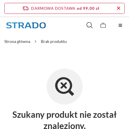
DARMOWA DOSTAWA
od 99,00 zł
Strona główna
Brak produktu
Szukany produkt nie został
znaleziony.