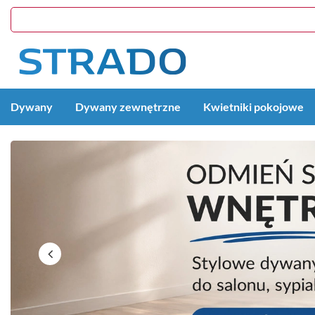
Dywany
Dywany zewnętrzne
Kwietniki pokojowe