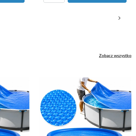
Zobacz wszystko