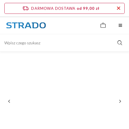
DARMOWA DOSTAWA
od 99,00 zł