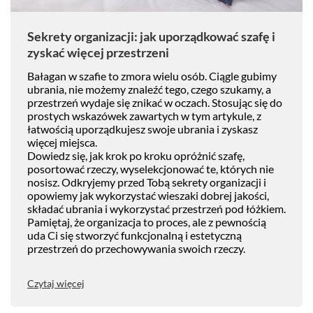
Sekrety organizacji: jak uporządkować szafę i
zyskać więcej przestrzeni
Bałagan w szafie to zmora wielu osób. Ciągle gubimy
ubrania, nie możemy znaleźć tego, czego szukamy, a
przestrzeń wydaje się znikać w oczach. Stosując się do
prostych wskazówek zawartych w tym artykule, z
łatwością uporządkujesz swoje ubrania i zyskasz
więcej miejsca.
Dowiedz się, jak krok po kroku opróżnić szafę,
posortować rzeczy, wyselekcjonować te, których nie
nosisz. Odkryjemy przed Tobą sekrety organizacji i
opowiemy jak wykorzystać wieszaki dobrej jakości,
składać ubrania i wykorzystać przestrzeń pod łóżkiem.
Pamiętaj, że organizacja to proces, ale z pewnością
uda Ci się stworzyć funkcjonalną i estetyczną
przestrzeń do przechowywania swoich rzeczy.
Czytaj więcej