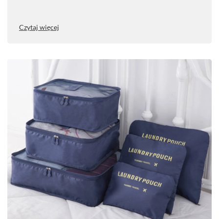
Czytaj więcej