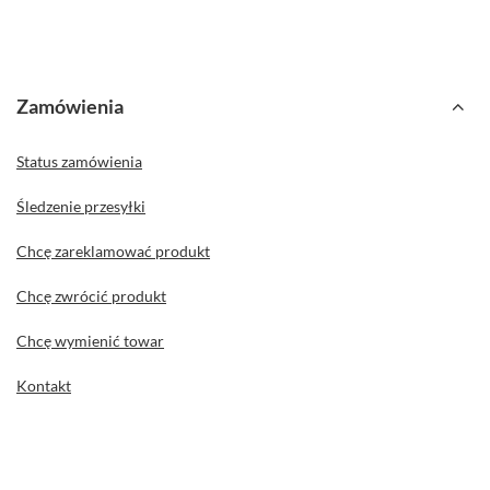
Zamówienia
Status zamówienia
Śledzenie przesyłki
Chcę zareklamować produkt
Chcę zwrócić produkt
Chcę wymienić towar
Kontakt
Konto