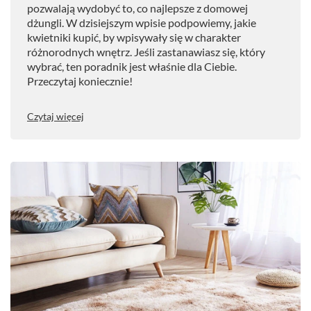
pozwalają wydobyć to, co najlepsze z domowej
dżungli. W dzisiejszym wpisie podpowiemy, jakie
kwietniki kupić, by wpisywały się w charakter
różnorodnych wnętrz. Jeśli zastanawiasz się, który
wybrać, ten poradnik jest właśnie dla Ciebie.
Przeczytaj koniecznie!
Czytaj więcej