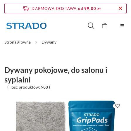
DARMOWA DOSTAWA
od 99,00 zł
Strona główna
Dywany
Dywany pokojowe, do salonu i
sypialni
( ilość produktów:
988
)