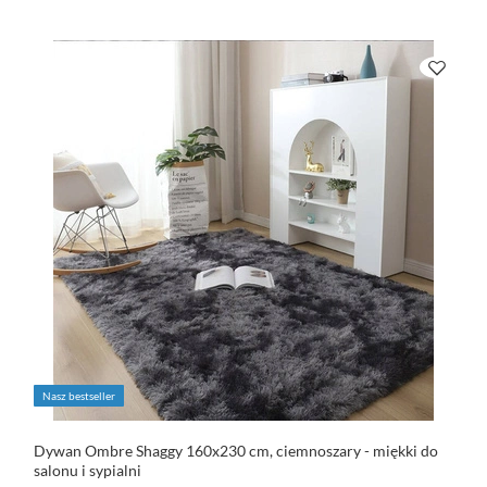
Nasz bestseller
Dywan Ombre Shaggy 160x230 cm, ciemnoszary - miękki do
salonu i sypialni