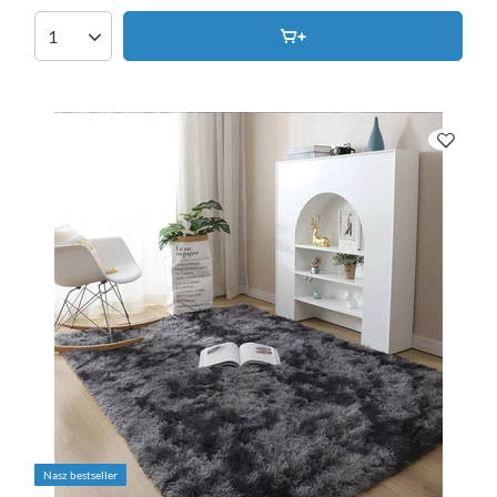
Nasz bestseller