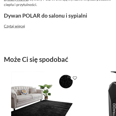
ciepła i przytulności.
Dywan POLAR do salonu i sypialni
Czytaj więcej
Może Ci się spodobać