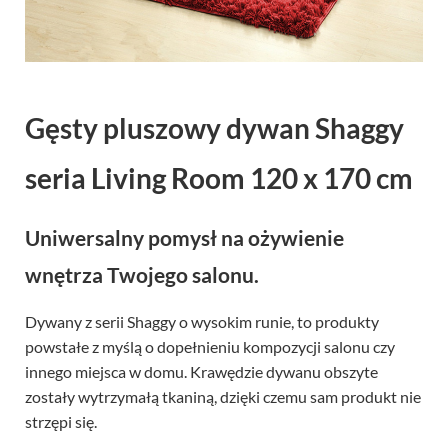
Gęsty pluszowy dywan Shaggy
seria Living Room 120 x 170 cm
Uniwersalny pomysł na ożywienie
wnętrza Twojego salonu.
Dywany z serii Shaggy o wysokim runie, to produkty
powstałe z myślą o dopełnieniu kompozycji salonu czy
innego miejsca w domu. Krawędzie dywanu obszyte
zostały wytrzymałą tkaniną, dzięki czemu sam produkt nie
strzępi się.