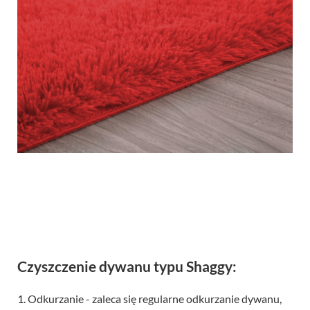
Czyszczenie dywanu typu Shaggy:
1. Odkurzanie - zaleca się regularne odkurzanie dywanu,