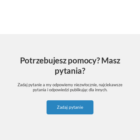
Potrzebujesz pomocy? Masz
pytania?
Zadaj pytanie a my odpowiemy niezwłocznie, najciekawsze
pytania i odpowiedzi publikując dla innych.
Zadaj pytanie