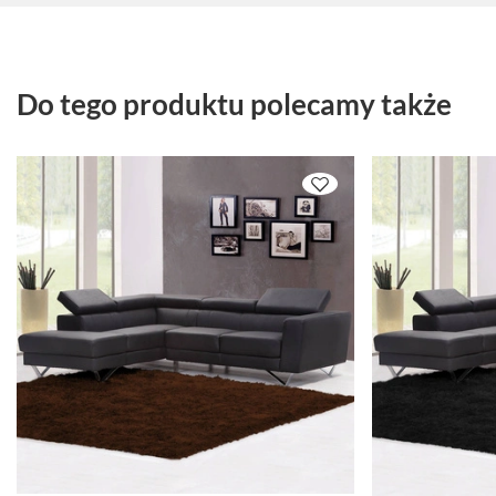
Do tego produktu polecamy także