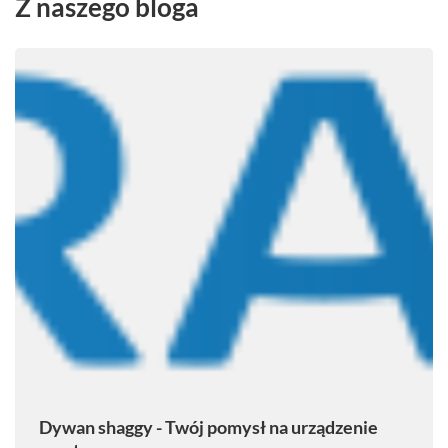
Z naszego bloga
Dywan shaggy - Twój pomysł na urządzenie