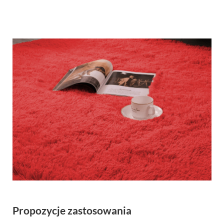
Propozycje zastosowania