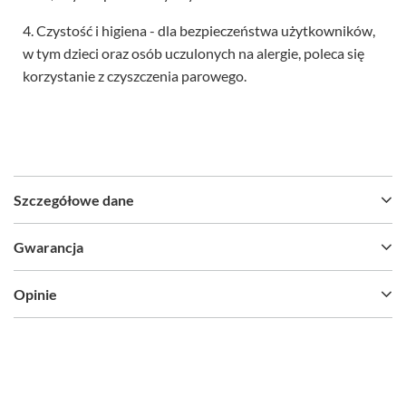
4. Czystość i higiena - dla bezpieczeństwa użytkowników,
w tym dzieci oraz osób uczulonych na alergie, poleca się
korzystanie z czyszczenia parowego.
Szczegółowe dane
Gwarancja
Opinie