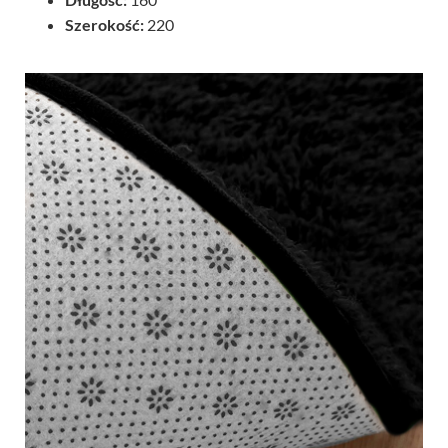
Szerokość:
220