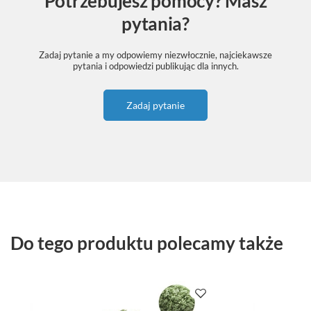
Potrzebujesz pomocy? Masz
pytania?
Zadaj pytanie a my odpowiemy niezwłocznie, najciekawsze
pytania i odpowiedzi publikując dla innych.
Zadaj pytanie
Do tego produktu polecamy także