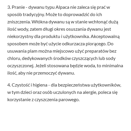
3. Pranie - dywanu typu Alpaca nie zaleca się prać w
sposób tradycyjny. Może to doprowadzić do ich
zniszczenia. Włókna dywanu są w stanie wchłonąć dużą
ilość wody, zatem długi okres osuszania dywanu jest
niekorzystny dla produktu i użytkownika. Akceptowalną
sposobem może być użycie odkurzacza piorącego. Do
usuwania plam można miejscowo użyć preparatów bez
chloru, dedykowanych środków czyszczących lub sody
oczyszczonej. Jeżeli stosowana będzie woda, to minimalna
ilość, aby nie przemoczyć dywanu.
4. Czystość i higiena - dla bezpieczeństwa użytkowników,
w tym dzieci oraz osób uczulonych na alergie, poleca się
korzystanie z czyszczenia parowego.