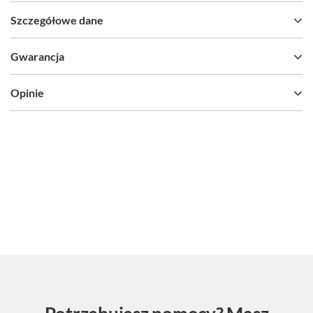
Szczegółowe dane
Gwarancja
Opinie