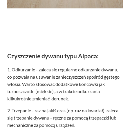
Czyszczenie dywanu typu Alpaca:
1. Odkurzanie - zaleca się regularne odkurzanie dywanu,
co pozwala na usuwanie zanieczyszczeń spośród gęstego
włosia. Warto stosować dodatkowe końcówki jak
turboszczotki (miękkie), a w trakcie odkurzania
kilkukrotnie zmieniać kierunek.
2. Trzepanie - raz na jakiś czas (np. raz na kwartał), zaleca
się trzepanie dywanu - ręczne za pomocą trzepaczki lub
mechaniczne za pomocą urządzeń.