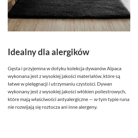
Idealny dla alergików
Gęsta i przyjemna w dotyku kolekcja dywanów Alpaca
wykonana jest z wysokiej jakości materiałów, które są
łatwe w pielęgnacji i utrzymaniu czystości. Dywan
wykonany jest z wysokiej jakości włókien poliestrowych,
które mają właściwości antyalergiczne — w tym typie runa
nie rozwijają się roztocza ani inne alergeny.