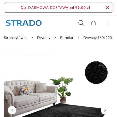
DARMOWA DOSTAWA
od 99,00 zł
Strona główna
Dywany
Rozmiar
Dywany 160x220