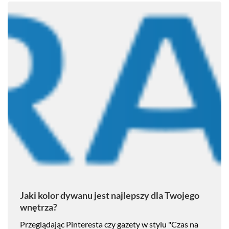
Jaki kolor dywanu jest najlepszy dla Twojego
wnętrza?
Przeglądając Pinteresta czy gazety w stylu "Czas na