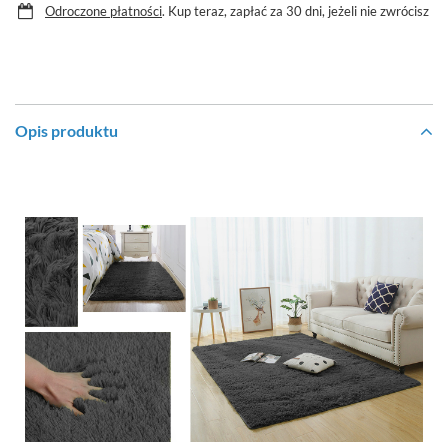
Odroczone płatności
. Kup teraz, zapłać za 30 dni, jeżeli nie zwrócisz
Opis produktu