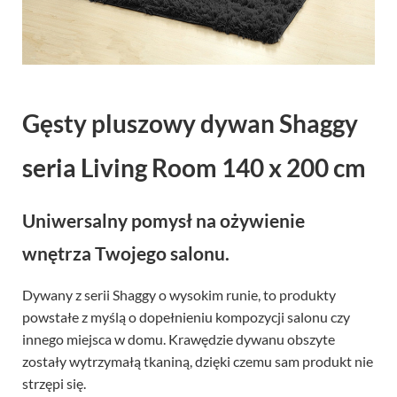
Gęsty pluszowy dywan Shaggy
seria Living Room 140 x 200 cm
Uniwersalny pomysł na ożywienie
wnętrza Twojego salonu.
Dywany z serii Shaggy o wysokim runie, to produkty
powstałe z myślą o dopełnieniu kompozycji salonu czy
innego miejsca w domu. Krawędzie dywanu obszyte
zostały wytrzymałą tkaniną, dzięki czemu sam produkt nie
strzępi się.