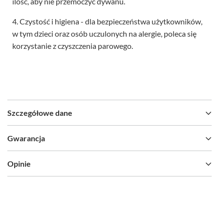
ilość, aby nie przemoczyć dywanu.
4. Czystość i higiena - dla bezpieczeństwa użytkowników,
w tym dzieci oraz osób uczulonych na alergie, poleca się
korzystanie z czyszczenia parowego.
Szczegółowe dane
Gwarancja
Opinie