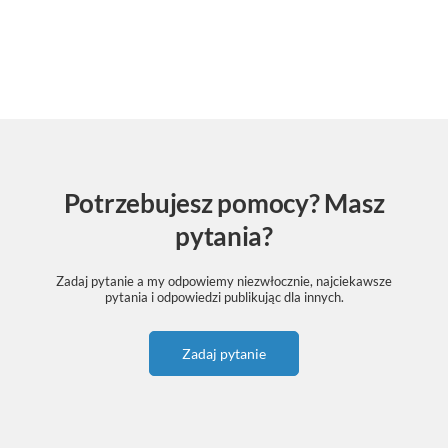
Potrzebujesz pomocy? Masz
pytania?
Zadaj pytanie a my odpowiemy niezwłocznie, najciekawsze
pytania i odpowiedzi publikując dla innych.
Zadaj pytanie