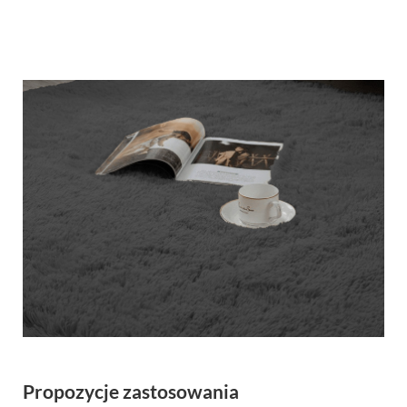
Propozycje zastosowania