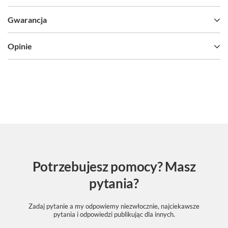
Gwarancja
Opinie
Potrzebujesz pomocy? Masz
pytania?
Zadaj pytanie a my odpowiemy niezwłocznie, najciekawsze
pytania i odpowiedzi publikując dla innych.