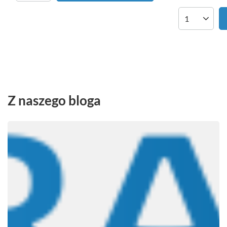
Ilość produk
Z naszego bloga