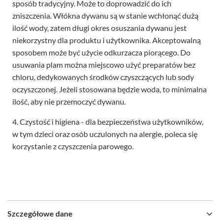
sposób tradycyjny. Może to doprowadzić do ich
zniszczenia. Włókna dywanu są w stanie wchłonąć dużą
ilość wody, zatem długi okres osuszania dywanu jest
niekorzystny dla produktu i użytkownika. Akceptowalną
sposobem może być użycie odkurzacza piorącego. Do
usuwania plam można miejscowo użyć preparatów bez
chloru, dedykowanych środków czyszczących lub sody
oczyszczonej. Jeżeli stosowana będzie woda, to minimalna
ilość, aby nie przemoczyć dywanu.
4. Czystość i higiena - dla bezpieczeństwa użytkowników,
w tym dzieci oraz osób uczulonych na alergie, poleca się
korzystanie z czyszczenia parowego.
Szczegółowe dane