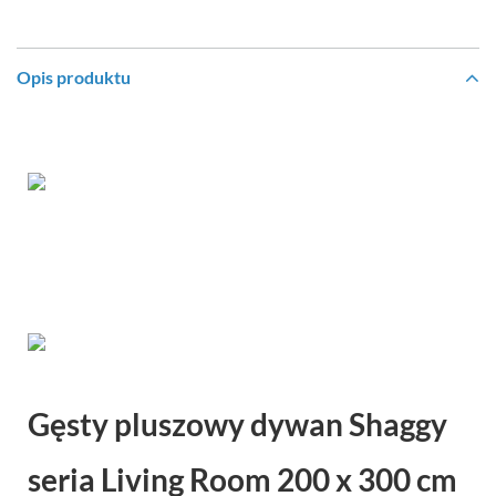
Opis produktu
Gęsty pluszowy dywan Shaggy
seria Living Room 200 x 300 cm