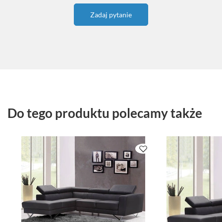
Zadaj pytanie
Do tego produktu polecamy także