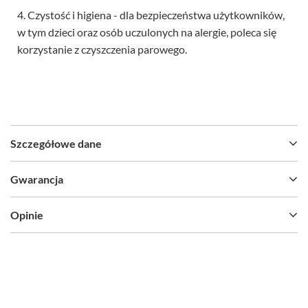
4. Czystość i higiena - dla bezpieczeństwa użytkowników,
w tym dzieci oraz osób uczulonych na alergie, poleca się
korzystanie z czyszczenia parowego.
Szczegółowe dane
Gwarancja
Opinie