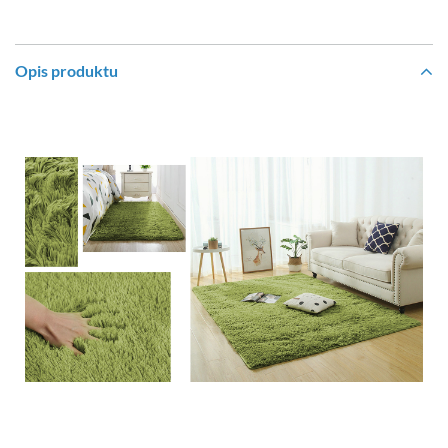
Opis produktu