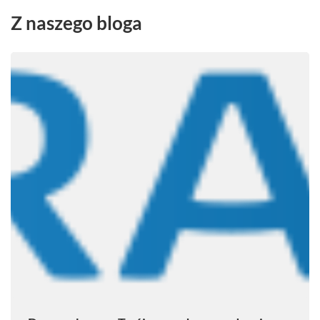
Z naszego bloga