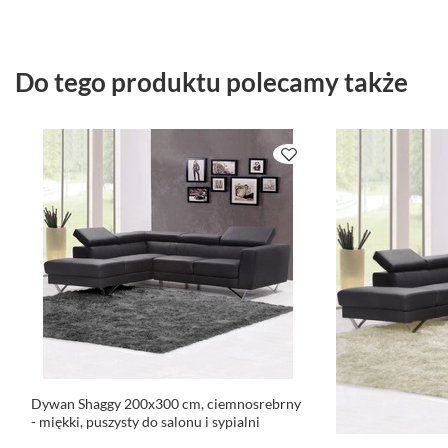
Do tego produktu polecamy także
Dywan Shaggy 200x300 cm, ciemnosrebrny
- miękki, puszysty do salonu i sypialni