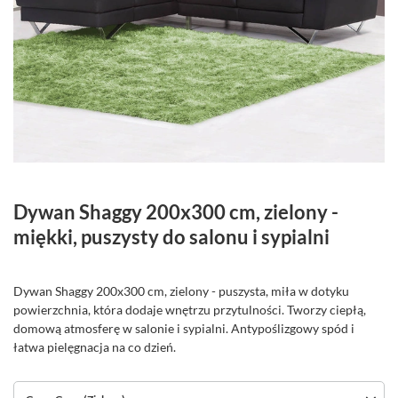
Dywan Shaggy 200x300 cm, zielony -
miękki, puszysty do salonu i sypialni
Dywan Shaggy 200x300 cm, zielony - puszysta, miła w dotyku
powierzchnia, która dodaje wnętrzu przytulności. Tworzy ciepłą,
domową atmosferę w salonie i sypialni. Antypoślizgowy spód i
łatwa pielęgnacja na co dzień.