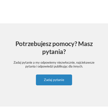
Potrzebujesz pomocy? Masz
pytania?
Zadaj pytanie a my odpowiemy niezwłocznie, najciekawsze
pytania i odpowiedzi publikując dla innych.
Zadaj pytanie