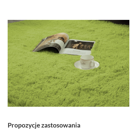
Propozycje zastosowania