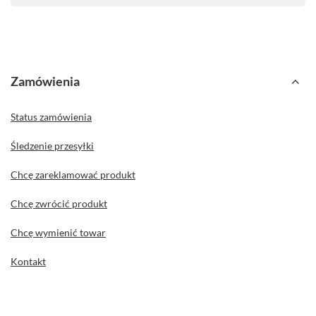
Zamówienia
Status zamówienia
Śledzenie przesyłki
Chcę zareklamować produkt
Chcę zwrócić produkt
Chcę wymienić towar
Kontakt