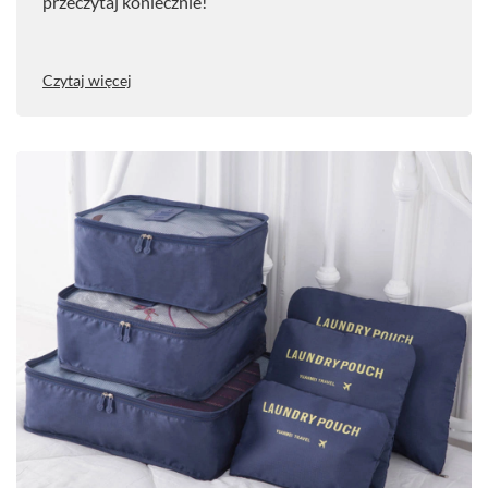
przeczytaj koniecznie!
Czytaj więcej