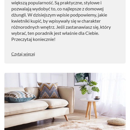
większą popularność. Są praktyczne, stylowe i
pozwalają wydobyć to, co najlepsze z domowej
dżungli. W dzisiejszym wpisie podpowiemy, jakie
kwietniki kupić, by wpisywały się w charakter
różnorodnych wnętrz. Jeśli zastanawiasz się, który
wybrać, ten poradnik jest właśnie dla Ciebie.
Przeczytaj koniecznie!
Czytaj więcej