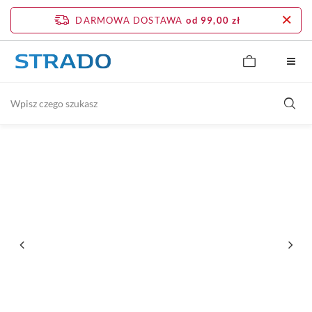
DARMOWA DOSTAWA
od 99,00 zł