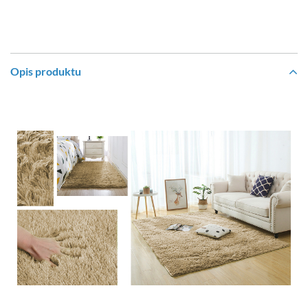
Opis produktu