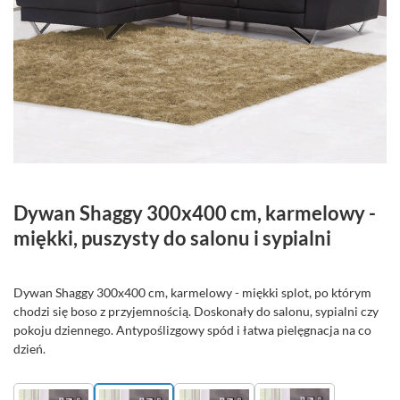
Dywan Shaggy 300x400 cm, karmelowy -
miękki, puszysty do salonu i sypialni
Dywan Shaggy 300x400 cm, karmelowy - miękki splot, po którym
chodzi się boso z przyjemnością. Doskonały do salonu, sypialni czy
pokoju dziennego. Antypoślizgowy spód i łatwa pielęgnacja na co
dzień.