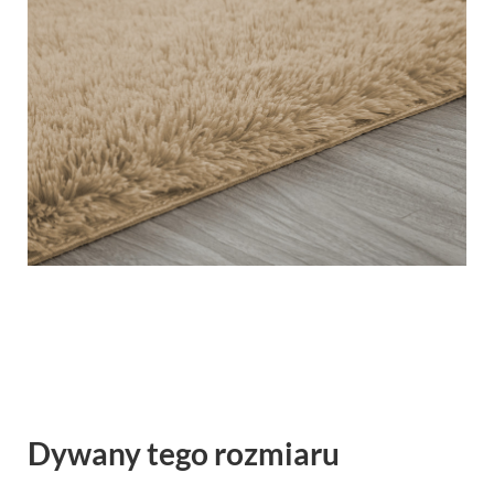
Dywany tego rozmiaru