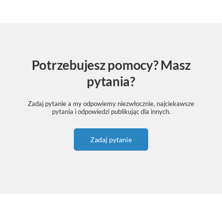
Potrzebujesz pomocy? Masz
pytania?
Zadaj pytanie a my odpowiemy niezwłocznie, najciekawsze
pytania i odpowiedzi publikując dla innych.
Zadaj pytanie