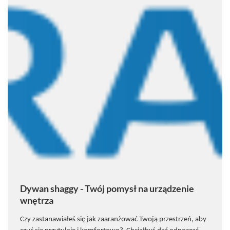
Dywan shaggy - Twój pomysł na urządzenie
wnętrza
Czy zastanawiałeś się jak zaaranżować Twoją przestrzeń, aby