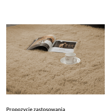
Propozycje zastosowania