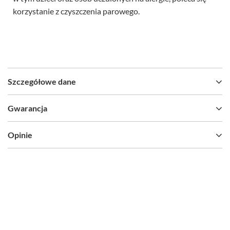
korzystanie z czyszczenia parowego.
Szczegółowe dane
Gwarancja
Opinie