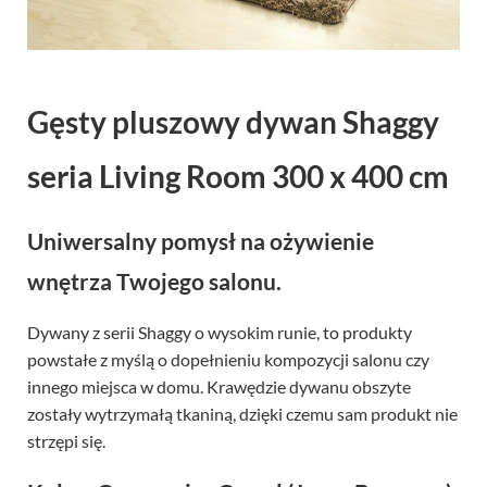
Gęsty pluszowy dywan Shaggy
seria Living Room 300 x 400 cm
Uniwersalny pomysł na ożywienie
wnętrza Twojego salonu.
Dywany z serii Shaggy o wysokim runie, to produkty
powstałe z myślą o dopełnieniu kompozycji salonu czy
innego miejsca w domu. Krawędzie dywanu obszyte
zostały wytrzymałą tkaniną, dzięki czemu sam produkt nie
strzępi się.