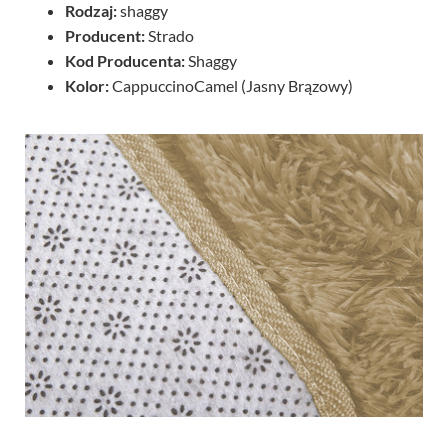
Rodzaj:
shaggy
Producent:
Strado
Kod Producenta:
Shaggy
Kolor:
CappuccinoCamel (Jasny Brązowy)