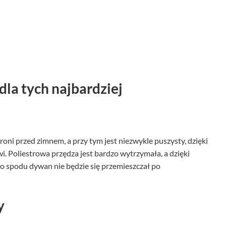
dla tych najbardziej
oni przed zimnem, a przy tym jest niezwykle puszysty, dzięki
 Poliestrowa przędza jest bardzo wytrzymała, a dzięki
 spodu dywan nie będzie się przemieszczał po
y