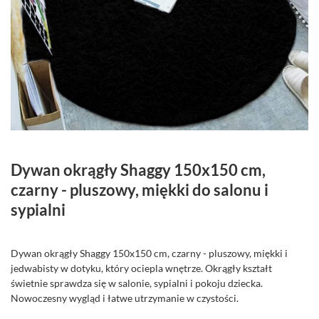
Dywan okrągły Shaggy 150x150 cm,
czarny - pluszowy, miękki do salonu i
sypialni
Dywan okrągły Shaggy 150x150 cm, czarny - pluszowy, miękki i
jedwabisty w dotyku, który ociepla wnętrze. Okrągły kształt
świetnie sprawdza się w salonie, sypialni i pokoju dziecka.
Nowoczesny wygląd i łatwe utrzymanie w czystości.