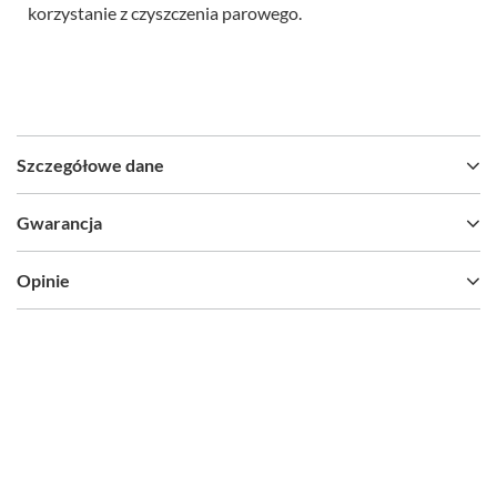
korzystanie z czyszczenia parowego.
Szczegółowe dane
Gwarancja
Opinie