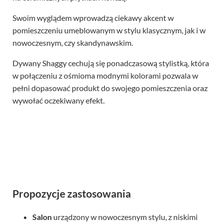
Swoim wyglądem wprowadzą ciekawy akcent w
pomieszczeniu umeblowanym w stylu klasycznym, jak i w
nowoczesnym, czy skandynawskim.
Dywany Shaggy cechują się ponadczasową stylistką, która
w połączeniu z ośmioma modnymi kolorami pozwala w
pełni dopasować produkt do swojego pomieszczenia oraz
wywołać oczekiwany efekt.
Propozycje zastosowania
Salon
urządzony w nowoczesnym stylu, z niskimi