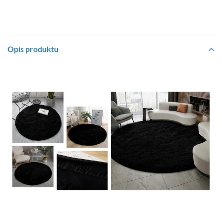
Opis produktu