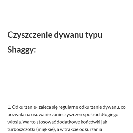
Czyszczenie dywanu typu
Shaggy:
1. Odkurzanie- zaleca się regularne odkurzanie dywanu, co
pozwala na usuwanie zanieczyszczeń spośród długiego
włosia. Warto stosować dodatkowe końcówki jak
turboszczotki (miękkie), a w trakcie odkurzania