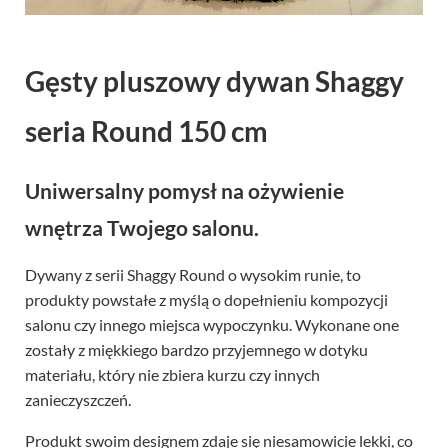
Gęsty pluszowy dywan Shaggy
seria Round 150 cm
Uniwersalny pomysł na ożywienie
wnętrza Twojego salonu.
Dywany z serii Shaggy Round o wysokim runie, to
produkty powstałe z myślą o dopełnieniu kompozycji
salonu czy innego miejsca wypoczynku. Wykonane one
zostały z miękkiego bardzo przyjemnego w dotyku
materiału, który nie zbiera kurzu czy innych
zanieczyszczeń.
Produkt swoim designem zdaje się niesamowicie lekki, co