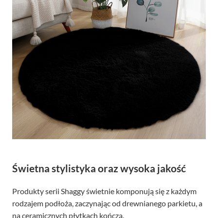
Świetna stylistyka oraz wysoka jakość
Produkty serii Shaggy świetnie komponują się z każdym
rodzajem podłoża, zaczynając od drewnianego parkietu, a
na ceramicznych płytkach kończą.