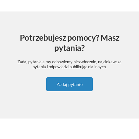
Potrzebujesz pomocy? Masz
pytania?
Zadaj pytanie a my odpowiemy niezwłocznie, najciekawsze
pytania i odpowiedzi publikując dla innych.
Zadaj pytanie