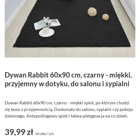
Dywan Rabbit 60x90 cm, czarny - miękki,
przyjemny w dotyku, do salonu i sypialni
Dywan Rabbit 60x90 cm, czarny - miękki splot, po którym chodzi
się boso z przyjemnością. Doskonały do salonu, sypialni czy pokoju
dziennego. Antypoślizgowy spód i łatwa pielęgnacja na co dzień.
39,99 zł
brutto
/
szt.