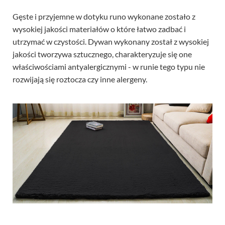
Gęste i przyjemne w dotyku runo wykonane zostało z
wysokiej jakości materiałów o które łatwo zadbać i
utrzymać w czystości. Dywan wykonany został z wysokiej
jakości tworzywa sztucznego, charakteryzuje się one
właściwościami antyalergicznymi - w runie tego typu nie
rozwijają się roztocza czy inne alergeny.