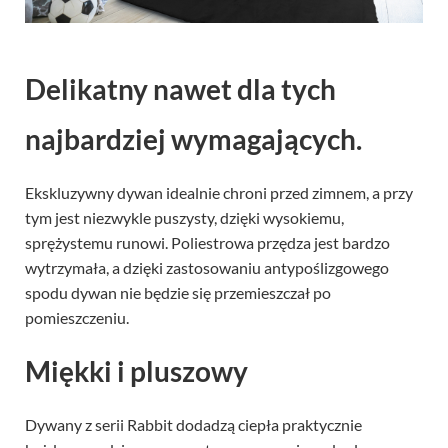
Delikatny nawet dla tych
najbardziej wymagających.
Ekskluzywny dywan idealnie chroni przed zimnem, a przy
tym jest niezwykle puszysty, dzięki wysokiemu,
sprężystemu runowi. Poliestrowa przędza jest bardzo
wytrzymała, a dzięki zastosowaniu antypoślizgowego
spodu dywan nie będzie się przemieszczał po
pomieszczeniu.
Miękki i pluszowy
Dywany z serii Rabbit dodadzą ciepła praktycznie