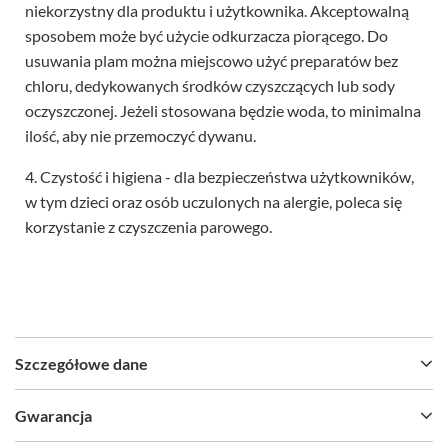
niekorzystny dla produktu i użytkownika. Akceptowalną
sposobem może być użycie odkurzacza piorącego. Do
usuwania plam można miejscowo użyć preparatów bez
chloru, dedykowanych środków czyszczących lub sody
oczyszczonej. Jeżeli stosowana będzie woda, to minimalna
ilość, aby nie przemoczyć dywanu.
4. Czystość i higiena - dla bezpieczeństwa użytkowników,
w tym dzieci oraz osób uczulonych na alergie, poleca się
korzystanie z czyszczenia parowego.
Szczegółowe dane
Gwarancja