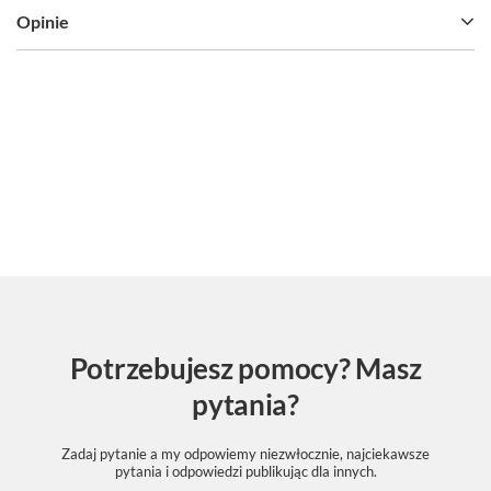
Opinie
Potrzebujesz pomocy? Masz
pytania?
Zadaj pytanie a my odpowiemy niezwłocznie, najciekawsze
pytania i odpowiedzi publikując dla innych.