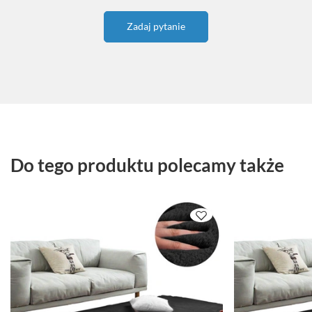
Zadaj pytanie
Do tego produktu polecamy także