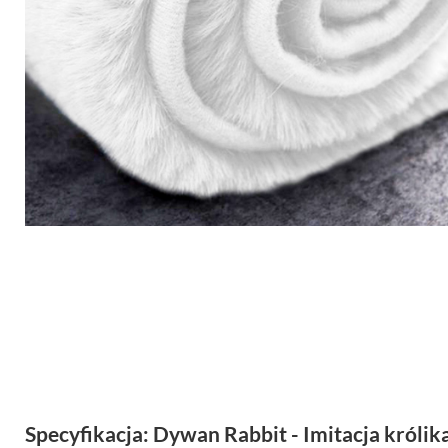
Specyfikacja: Dywan Rabbit - Imitacja króli