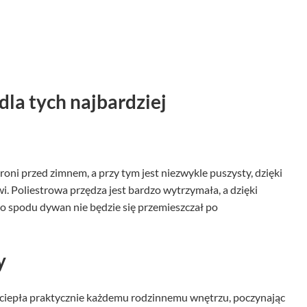
dla tych najbardziej
oni przed zimnem, a przy tym jest niezwykle puszysty, dzięki
 Poliestrowa przędza jest bardzo wytrzymała, a dzięki
 spodu dywan nie będzie się przemieszczał po
y
 ciepła praktycznie każdemu rodzinnemu wnętrzu, poczynając