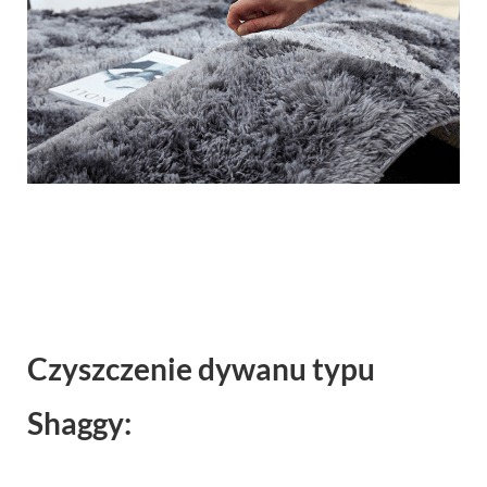
Czyszczenie dywanu typu
Shaggy: