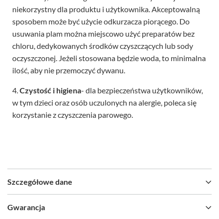
niekorzystny dla produktu i użytkownika. Akceptowalną
sposobem może być użycie odkurzacza piorącego. Do
usuwania plam można miejscowo użyć preparatów bez
chloru, dedykowanych środków czyszczących lub sody
oczyszczonej. Jeżeli stosowana będzie woda, to minimalna
ilość, aby nie przemoczyć dywanu.
4.
Czystość i higiena
- dla bezpieczeństwa użytkowników,
w tym dzieci oraz osób uczulonych na alergie, poleca się
korzystanie z czyszczenia parowego.
Szczegółowe dane
Gwarancja