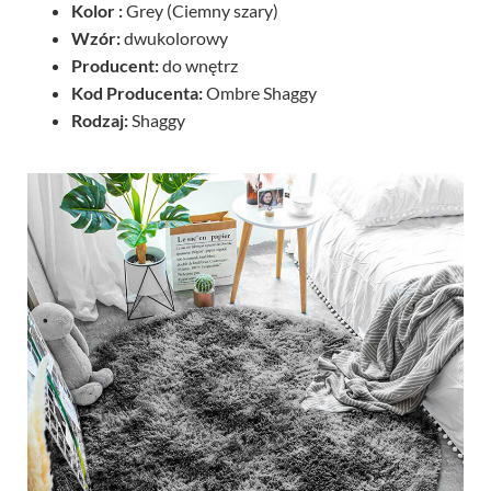
Kolor :
Grey (Ciemny szary)
Wzór:
dwukolorowy
Producent:
do wnętrz
Kod Producenta:
Ombre Shaggy
Rodzaj:
Shaggy