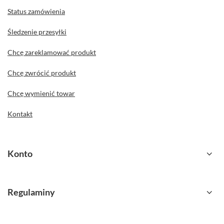
Zamówienia
Status zamówienia
Śledzenie przesyłki
Chcę zareklamować produkt
Chcę zwrócić produkt
Chcę wymienić towar
Kontakt