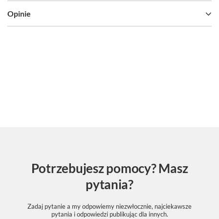
Opinie
Potrzebujesz pomocy? Masz
pytania?
Zadaj pytanie a my odpowiemy niezwłocznie, najciekawsze
pytania i odpowiedzi publikując dla innych.