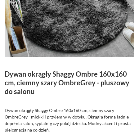
Dywan okrągły Shaggy Ombre 160x160
cm, ciemny szary OmbreGrey - pluszowy
do salonu
Dywan okrągły Shaggy Ombre 160x160 cm, ciemny szary
OmbreGrey - miękki i przyjemny w dotyku. Okrągła forma ładnie
dopełnia salon, sypialnię czy pokój dziecka. Modny akcent i prosta
pielęgnacja na co dzień.