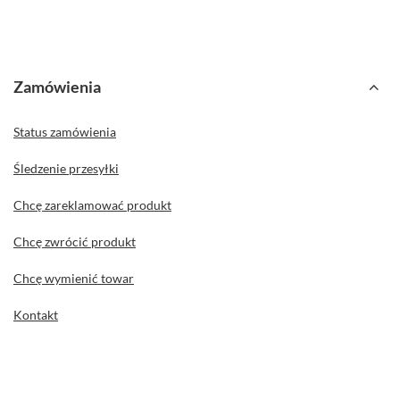
Zamówienia
Status zamówienia
Śledzenie przesyłki
Chcę zareklamować produkt
Chcę zwrócić produkt
Chcę wymienić towar
Kontakt
Konto