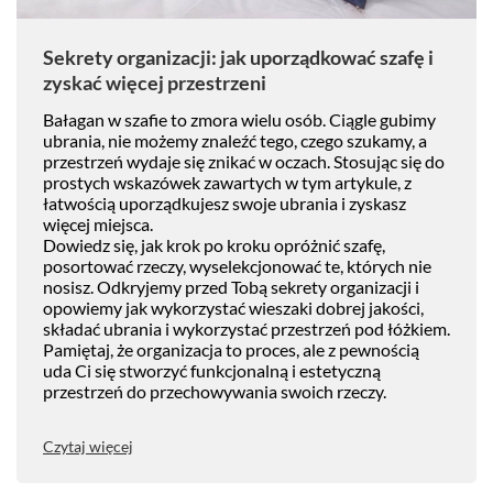
Sekrety organizacji: jak uporządkować szafę i
zyskać więcej przestrzeni
Bałagan w szafie to zmora wielu osób. Ciągle gubimy
ubrania, nie możemy znaleźć tego, czego szukamy, a
przestrzeń wydaje się znikać w oczach. Stosując się do
prostych wskazówek zawartych w tym artykule, z
łatwością uporządkujesz swoje ubrania i zyskasz
więcej miejsca.
Dowiedz się, jak krok po kroku opróżnić szafę,
posortować rzeczy, wyselekcjonować te, których nie
nosisz. Odkryjemy przed Tobą sekrety organizacji i
opowiemy jak wykorzystać wieszaki dobrej jakości,
składać ubrania i wykorzystać przestrzeń pod łóżkiem.
Pamiętaj, że organizacja to proces, ale z pewnością
uda Ci się stworzyć funkcjonalną i estetyczną
przestrzeń do przechowywania swoich rzeczy.
Czytaj więcej