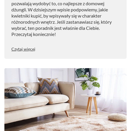
pozwalają wydobyć to, co najlepsze z domowej
dżungli. W dzisiejszym wpisie podpowiemy, jakie
kwietniki kupić, by wpisywały się w charakter
różnorodnych wnętrz. Jeśli zastanawiasz się, który
wybrać, ten poradnik jest właśnie dla Ciebie.
Przeczytaj koniecznie!
Czytaj więcej