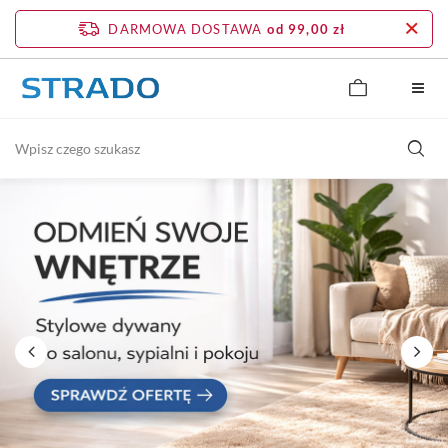
DARMOWA DOSTAWA
od 99,00 zł