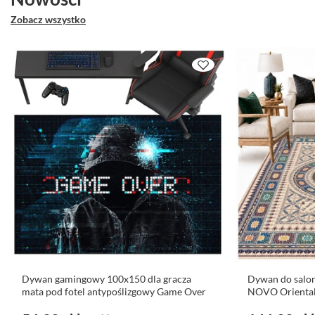
Zobacz wszystko
Dywan gamingowy 100x150 dla gracza
Dywan do salo
mata pod fotel antypoślizgowy Game Over
NOVO Oriental