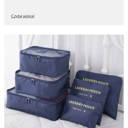
Czytaj więcej