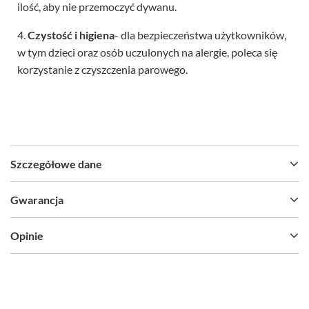
ilość, aby nie przemoczyć dywanu.
4.
Czystość i higiena
- dla bezpieczeństwa użytkowników,
w tym dzieci oraz osób uczulonych na alergie, poleca się
korzystanie z czyszczenia parowego.
Szczegółowe dane
Gwarancja
Opinie