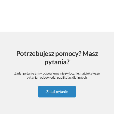
Potrzebujesz pomocy? Masz
pytania?
Zadaj pytanie a my odpowiemy niezwłocznie, najciekawsze
pytania i odpowiedzi publikując dla innych.
Zadaj pytanie