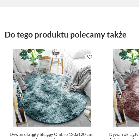
Do tego produktu polecamy także
Dywan okrągły Shaggy Ombre 120x120 cm,
Dywan okrągły