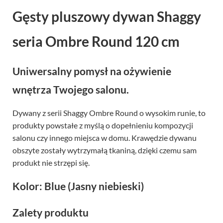
Gęsty pluszowy dywan Shaggy
seria Ombre Round 120 cm
Uniwersalny pomysł na ożywienie
wnętrza Twojego salonu.
Dywany z serii Shaggy Ombre Round o wysokim runie, to
produkty powstałe z myślą o dopełnieniu kompozycji
salonu czy innego miejsca w domu. Krawędzie dywanu
obszyte zostały wytrzymałą tkaniną, dzięki czemu sam
produkt nie strzępi się.
Kolor: Blue (Jasny niebieski)
Zalety produktu