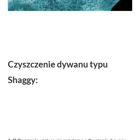
Czyszczenie dywanu typu
Shaggy: