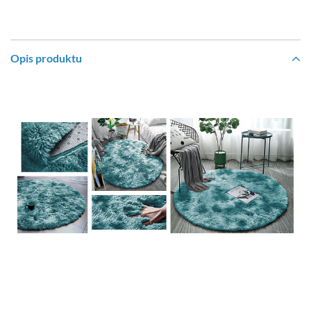
Opis produktu