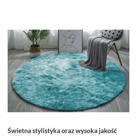
Świetna stylistyka oraz wysoka jakość