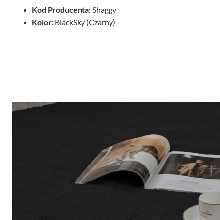
Kod Producenta:
Shaggy
Kolor:
BlackSky (Czarny)