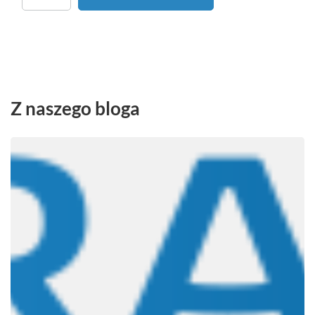
Ilość produktów
Z naszego bloga