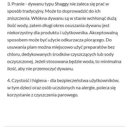
3. Pranie - dywanu typu Shaggy nie zaleca się prać w
sposób tradycyjny. Może to doprowadzić do ich
zniszczenia. Włókna dywanu są w stanie wchłonąć dużą
ilość wody, zatem długi okres osuszania dywanu jest
niekorzystny dla produktu i użytkownika. Akceptowalną
sposobem może być użycie odkurzacza piorącego. Do
usuwania plam można miejscowo użyć preparatów bez
chloru, dedykowanych środków czyszczących lub sody
oczyszczonej. Jeżeli stosowana będzie woda, to minimalna
ilość, aby nie przemoczyć dywanu.
4. Czystość i higiena - dla bezpieczeństwa użytkowników,
w tym dzieci oraz osób uczulonych na alergie, poleca się
korzystanie z czyszczenia parowego.