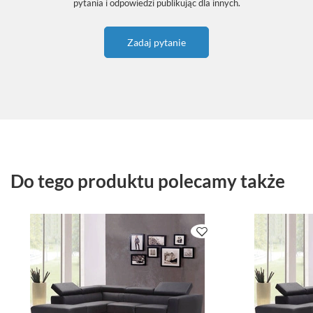
pytania i odpowiedzi publikując dla innych.
Zadaj pytanie
Do tego produktu polecamy także