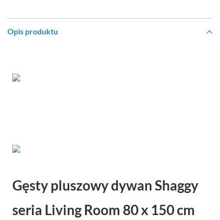
Opis produktu
Gęsty pluszowy dywan Shaggy
seria Living Room 80 x 150 cm