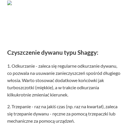
Czyszczenie dywanu typu Shaggy:
1. Odkurzanie - zaleca się regularne odkurzanie dywanu,
co pozwala na usuwanie zanieczyszczeń spośród długiego
włosia. Warto stosować dodatkowe końcówki jak
turboszczotki (miękkie), a w trakcie odkurzania
kilkukrotnie zmieniać kierunek.
2. Trzepanie - raz na jakiś czas (np. raz na kwartał), zaleca
się trzepanie dywanu - ręczne za pomocą trzepaczki lub
mechaniczne za pomocą urządzeń.