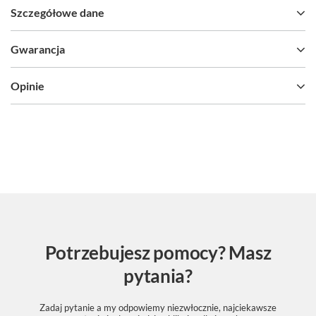
Szczegółowe dane
Gwarancja
Opinie
Potrzebujesz pomocy? Masz
pytania?
Zadaj pytanie a my odpowiemy niezwłocznie, najciekawsze