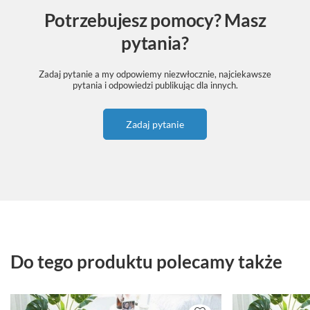
Potrzebujesz pomocy? Masz
pytania?
Zadaj pytanie a my odpowiemy niezwłocznie, najciekawsze
pytania i odpowiedzi publikując dla innych.
Zadaj pytanie
Do tego produktu polecamy także