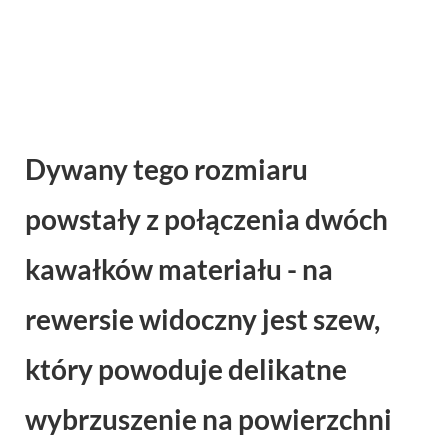
Dywany tego rozmiaru
powstały z połączenia dwóch
kawałków materiału - na
rewersie widoczny jest szew,
który powoduje delikatne
wybrzuszenie na powierzchni