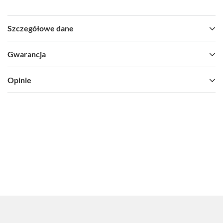
Szczegółowe dane
Gwarancja
Opinie