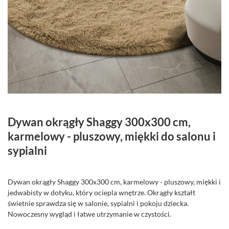
Dywan okrągły Shaggy 300x300 cm,
karmelowy - pluszowy, miękki do salonu i
sypialni
Dywan okrągły Shaggy 300x300 cm, karmelowy - pluszowy, miękki i
jedwabisty w dotyku, który ociepla wnętrze. Okrągły kształt
świetnie sprawdza się w salonie, sypialni i pokoju dziecka.
Nowoczesny wygląd i łatwe utrzymanie w czystości.