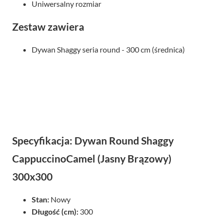
Uniwersalny rozmiar
Zestaw zawiera
Dywan Shaggy seria round - 300 cm (średnica)
Specyfikacja: Dywan Round Shaggy
CappuccinoCamel (Jasny Brązowy)
300x300
Stan:
Nowy
Długość (cm):
300