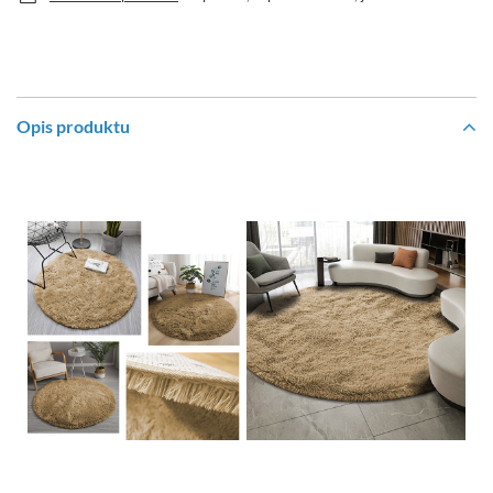
Opis produktu