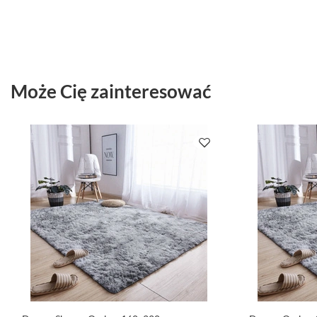
Może Cię zainteresować