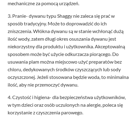
mechaniczne za pomocą urządzeń.
3. Pranie- dywanu typu Shaggy nie zaleca się prać w
sposób tradycyjny. Może to doprowadzić do ich
zniszczenia. Włókna dywanu są w stanie wchłonąć dużą
ilość wody, zatem długi okres osuszania dywanu jest
niekorzystny dla produktu i użytkownika. Akceptowalną
sposobem może być użycie odkurzacza piorącego. Do
usuwania plam można miejscowo użyć preparatów bez
chloru, dedykowanych środków czyszczących lub sody
oczyszczonej. Jeżeli stosowana będzie woda, to minimalna
ilość, aby nie przemoczyć dywanu.
4. Czystość i higiena- dla bezpieczeństwa użytkowników,
w tym dzieci oraz osób uczulonych na alergie, poleca się
korzystanie z czyszczenia parowego.