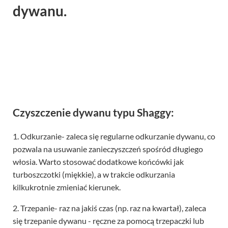
dywanu.
Czyszczenie dywanu typu Shaggy:
1. Odkurzanie- zaleca się regularne odkurzanie dywanu, co
pozwala na usuwanie zanieczyszczeń spośród długiego
włosia. Warto stosować dodatkowe końcówki jak
turboszczotki (miękkie), a w trakcie odkurzania
kilkukrotnie zmieniać kierunek.
2. Trzepanie- raz na jakiś czas (np. raz na kwartał), zaleca
się trzepanie dywanu - ręczne za pomocą trzepaczki lub