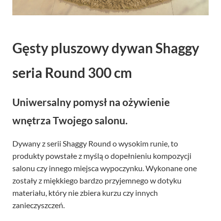
Gęsty pluszowy dywan Shaggy
seria Round 300 cm
Uniwersalny pomysł na ożywienie
wnętrza Twojego salonu.
Dywany z serii Shaggy Round o wysokim runie, to
produkty powstałe z myślą o dopełnieniu kompozycji
salonu czy innego miejsca wypoczynku. Wykonane one
zostały z miękkiego bardzo przyjemnego w dotyku
materiału, który nie zbiera kurzu czy innych
zanieczyszczeń.