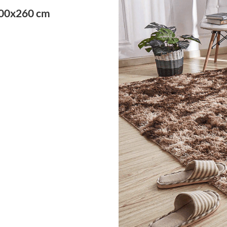
200x260 cm