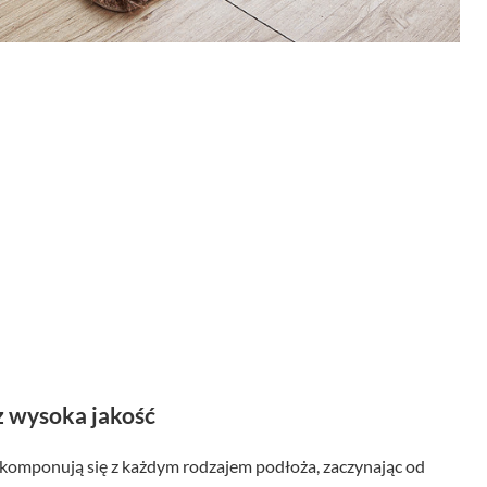
z wysoka jakość
 komponują się z każdym rodzajem podłoża, zaczynając od