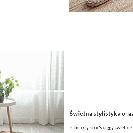
Świetna stylistyka ora
Produkty serii Shaggy świetnie