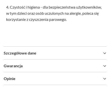
4. Czystość i higiena - dla bezpieczeństwa użytkowników,
w tym dzieci oraz osób uczulonych na alergie, poleca się
korzystanie z czyszczenia parowego.
Szczegółowe dane
Gwarancja
Opinie