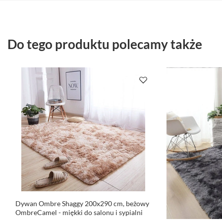
Do tego produktu polecamy także
Dywan Ombre Shaggy 200x290 cm, beżowy
OmbreCamel - miękki do salonu i sypialni