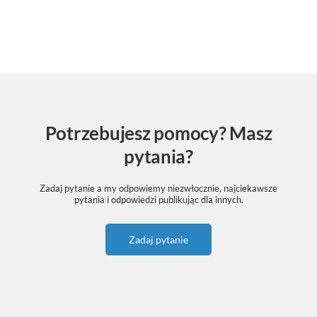
Potrzebujesz pomocy? Masz
pytania?
Zadaj pytanie a my odpowiemy niezwłocznie, najciekawsze
pytania i odpowiedzi publikując dla innych.
Zadaj pytanie