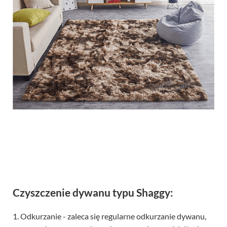
Czyszczenie dywanu typu Shaggy:
1. Odkurzanie - zaleca się regularne odkurzanie dywanu,