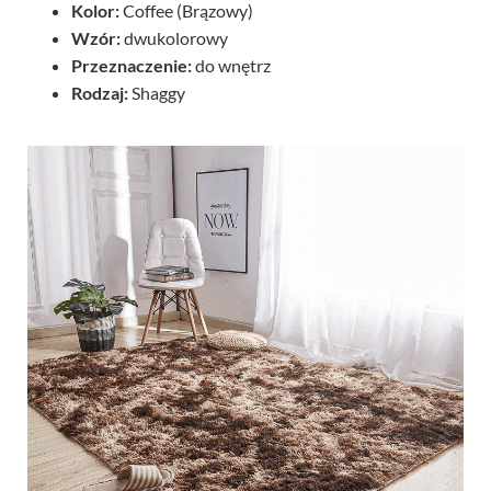
Kolor:
Coffee (Brązowy)
Wzór:
dwukolorowy
Przeznaczenie:
do wnętrz
Rodzaj:
Shaggy