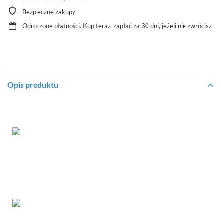
Bezpieczne zakupy
Odroczone płatności
. Kup teraz, zapłać za 30 dni, jeżeli nie zwrócisz
Opis produktu