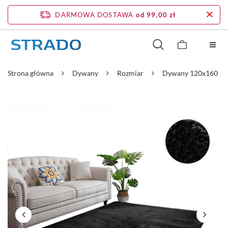
DARMOWA DOSTAWA
od 99,00 zł
Strona główna
Dywany
Rozmiar
Dywany 120x160