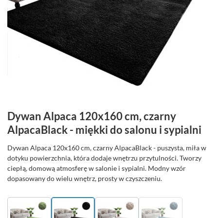
Dywan Alpaca 120x160 cm, czarny
AlpacaBlack - miękki do salonu i sypialni
Dywan Alpaca 120x160 cm, czarny AlpacaBlack - puszysta, miła w
dotyku powierzchnia, która dodaje wnętrzu przytulności. Tworzy
ciepłą, domową atmosferę w salonie i sypialni. Modny wzór
dopasowany do wielu wnętrz, prosty w czyszczeniu.