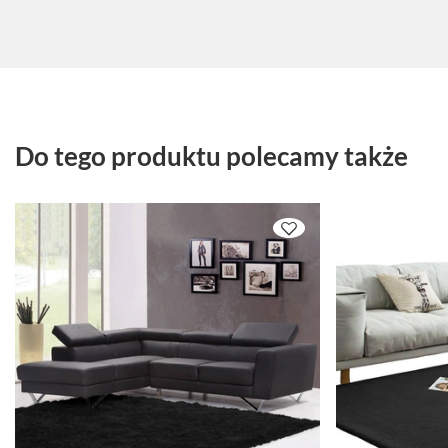
Do tego produktu polecamy także