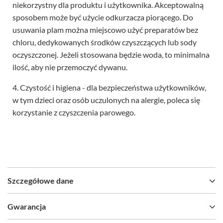
niekorzystny dla produktu i użytkownika. Akceptowalną
sposobem może być użycie odkurzacza piorącego. Do
usuwania plam można miejscowo użyć preparatów bez
chloru, dedykowanych środków czyszczących lub sody
oczyszczonej. Jeżeli stosowana będzie woda, to minimalna
ilość, aby nie przemoczyć dywanu.
4. Czystość i higiena - dla bezpieczeństwa użytkowników,
w tym dzieci oraz osób uczulonych na alergie, poleca się
korzystanie z czyszczenia parowego.
Szczegółowe dane
Gwarancja