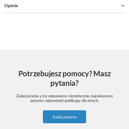
Opinie
Potrzebujesz pomocy? Masz
pytania?
Zadaj pytanie a my odpowiemy niezwłocznie, najciekawsze
pytania i odpowiedzi publikując dla innych.
Zadaj pytanie