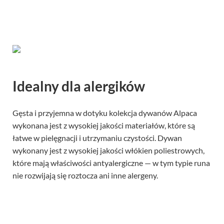
Idealny dla alergików
Gęsta i przyjemna w dotyku kolekcja dywanów Alpaca
wykonana jest z wysokiej jakości materiałów, które są
łatwe w pielęgnacji i utrzymaniu czystości. Dywan
wykonany jest z wysokiej jakości włókien poliestrowych,
które mają właściwości antyalergiczne — w tym typie runa
nie rozwijają się roztocza ani inne alergeny.