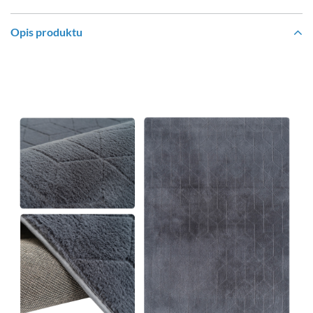
Opis produktu