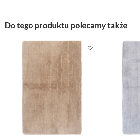
Do tego produktu polecamy także