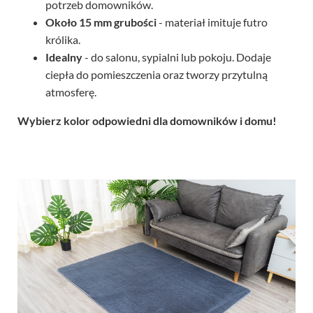
potrzeb domowników.
Około 15 mm grubości
- materiał imituje futro
królika.
Idealny
- do salonu, sypialni lub pokoju. Dodaje
ciepła do pomieszczenia oraz tworzy przytulną
atmosferę.
Wybierz kolor odpowiedni dla domowników i domu!