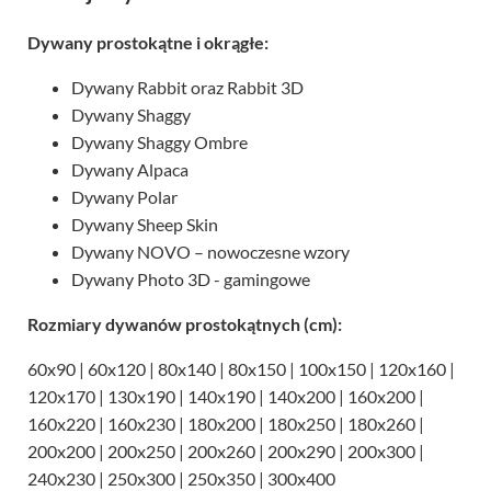
Dywany prostokątne i okrągłe:
Dywany Rabbit oraz Rabbit 3D
Dywany Shaggy
Dywany Shaggy Ombre
Dywany Alpaca
Dywany Polar
Dywany Sheep Skin
Dywany NOVO – nowoczesne wzory
Dywany Photo 3D - gamingowe
Rozmiary dywanów prostokątnych (cm):
60x90 | 60x120 | 80x140 | 80x150 | 100x150 | 120x160 |
120x170 | 130x190 | 140x190 | 140x200 | 160x200 |
160x220 | 160x230 | 180x200 | 180x250 | 180x260 |
200x200 | 200x250 | 200x260 | 200x290 | 200x300 |
240x230 | 250x300 | 250x350 | 300x400