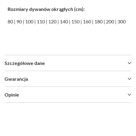
Rozmiary dywanów okrągłych (cm):
80 | 90 | 100 | 110 | 120 | 140 | 150 | 160 | 180 | 200 | 300
Szczegółowe dane
Gwarancja
Opinie