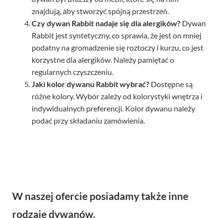
znajdują, aby stworzyć spójną przestrzeń.
Czy dywan Rabbit nadaje się dla alergików?
Dywan
Rabbit jest syntetyczny, co sprawia, że jest on mniej
podatny na gromadzenie się roztoczy i kurzu, co jest
korzystne dla alergików. Należy pamiętać o
regularnych czyszczeniu.
Jaki kolor dywanu Rabbit wybrać?
Dostępne są
różne kolory. Wybór zależy od kolorystyki wnętrza i
indywidualnych preferencji. Kolor dywanu należy
podać przy składaniu zamówienia.
W naszej ofercie posiadamy także inne
rodzaje dywanów.