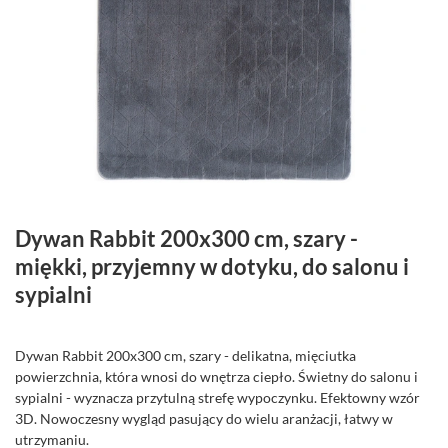
Dywan Rabbit 200x300 cm, szary -
miękki, przyjemny w dotyku, do salonu i
sypialni
Dywan Rabbit 200x300 cm, szary - delikatna, mięciutka
powierzchnia, która wnosi do wnętrza ciepło. Świetny do salonu i
sypialni - wyznacza przytulną strefę wypoczynku. Efektowny wzór
3D. Nowoczesny wygląd pasujący do wielu aranżacji, łatwy w
utrzymaniu.