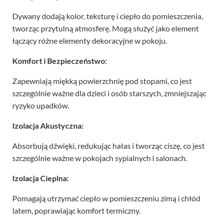
Dywany dodają kolor, teksturę i ciepło do pomieszczenia,
tworząc przytulną atmosferę. Mogą służyć jako element
łączący różne elementy dekoracyjne w pokoju.
Komfort i Bezpieczeństwo:
Zapewniają miękką powierzchnię pod stopami, co jest
szczególnie ważne dla dzieci i osób starszych, zmniejszając
ryzyko upadków.
Izolacja Akustyczna:
Absorbują dźwięki, redukując hałas i tworząc ciszę, co jest
szczególnie ważne w pokojach sypialnych i salonach.
Izolacja Cieplna:
Pomagają utrzymać ciepło w pomieszczeniu zimą i chłód
latem, poprawiając komfort termiczny.