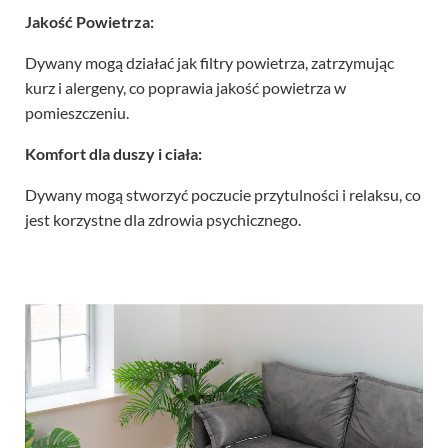
Jakość Powietrza:
Dywany mogą działać jak filtry powietrza, zatrzymując
kurz i alergeny, co poprawia jakość powietrza w
pomieszczeniu.
Komfort dla duszy i ciała:
Dywany mogą stworzyć poczucie przytulności i relaksu, co
jest korzystne dla zdrowia psychicznego.