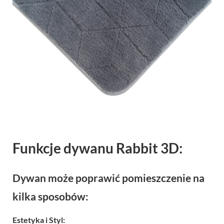
Funkcje dywanu Rabbit 3D:
Dywan może poprawić pomieszczenie na
kilka sposobów:
Estetyka i Styl: