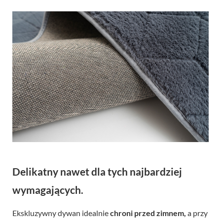
Delikatny nawet dla tych najbardziej
wymagających.
Ekskluzywny dywan idealnie
chroni przed zimnem,
a przy