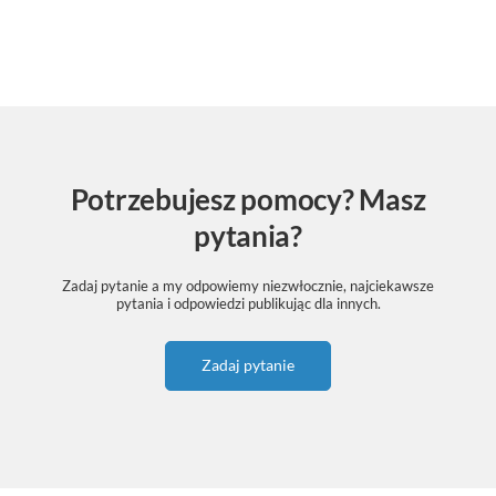
Potrzebujesz pomocy? Masz
pytania?
Zadaj pytanie a my odpowiemy niezwłocznie, najciekawsze
pytania i odpowiedzi publikując dla innych.
Zadaj pytanie