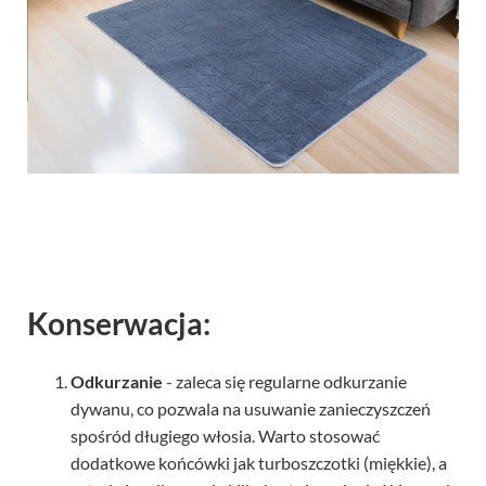
Konserwacja:
Odkurzanie
- zaleca się regularne odkurzanie
dywanu, co pozwala na usuwanie zanieczyszczeń
spośród długiego włosia. Warto stosować
dodatkowe końcówki jak turboszczotki (miękkie), a