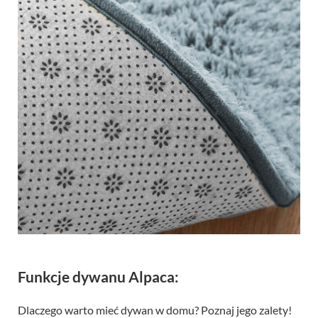
Funkcje dywanu Alpaca:
Dlaczego warto mieć dywan w domu? Poznaj jego zalety!