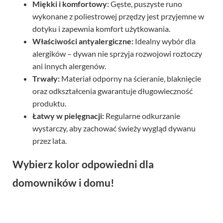
Miękki i komfortowy:
Gęste, puszyste runo
wykonane z poliestrowej przędzy jest przyjemne w
dotyku i zapewnia komfort użytkowania.
Właściwości antyalergiczne:
Idealny wybór dla
alergików – dywan nie sprzyja rozwojowi roztoczy
ani innych alergenów.
Trwały:
Materiał odporny na ścieranie, blaknięcie
oraz odkształcenia gwarantuje długowieczność
produktu.
Łatwy w pielęgnacji:
Regularne odkurzanie
wystarczy, aby zachować świeży wygląd dywanu
przez lata.
Wybierz kolor odpowiedni dla
domowników i domu!