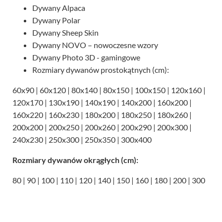
Dywany Alpaca
Dywany Polar
Dywany Sheep Skin
Dywany NOVO – nowoczesne wzory
Dywany Photo 3D - gamingowe
Rozmiary dywanów prostokątnych (cm):
60x90 | 60x120 | 80x140 | 80x150 | 100x150 | 120x160 |
120x170 | 130x190 | 140x190 | 140x200 | 160x200 |
160x220 | 160x230 | 180x200 | 180x250 | 180x260 |
200x200 | 200x250 | 200x260 | 200x290 | 200x300 |
240x230 | 250x300 | 250x350 | 300x400
Rozmiary dywanów okrągłych (cm):
80 | 90 | 100 | 110 | 120 | 140 | 150 | 160 | 180 | 200 | 300