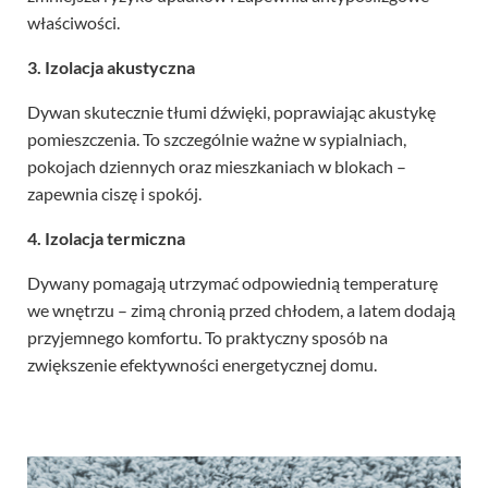
właściwości.
3. Izolacja akustyczna
Dywan skutecznie tłumi dźwięki, poprawiając akustykę
pomieszczenia. To szczególnie ważne w sypialniach,
pokojach dziennych oraz mieszkaniach w blokach –
zapewnia ciszę i spokój.
4. Izolacja termiczna
Dywany pomagają utrzymać odpowiednią temperaturę
we wnętrzu – zimą chronią przed chłodem, a latem dodają
przyjemnego komfortu. To praktyczny sposób na
zwiększenie efektywności energetycznej domu.