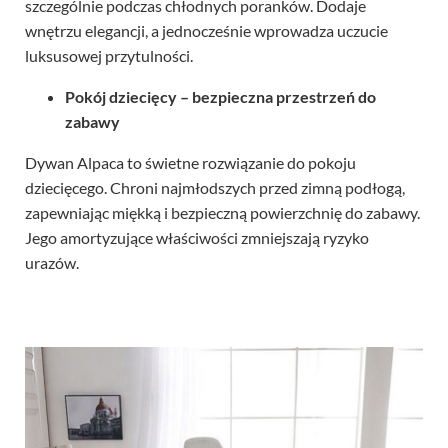
szczególnie podczas chłodnych poranków. Dodaje
wnętrzu elegancji, a jednocześnie wprowadza uczucie
luksusowej przytulności.
Pokój dziecięcy – bezpieczna przestrzeń do
zabawy
Dywan Alpaca to świetne rozwiązanie do pokoju
dziecięcego. Chroni najmłodszych przed zimną podłogą,
zapewniając miękką i bezpieczną powierzchnię do zabawy.
Jego amortyzujące właściwości zmniejszają ryzyko
urazów.