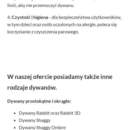
ilość, aby nie przemoczyć dywanu.
4.
Czystość i higiena
- dla bezpieczeństwa użytkowników,
w tym dzieci oraz osób uczulonych na alergie, poleca się
korzystanie z czyszczenia parowego.
W naszej ofercie posiadamy także inne
rodzaje dywanów.
Dywany prostokątne i okrągłe:
Dywany Rabbit oraz Rabbit 3D
Dywany Shaggy
Dywany Shaggy Ombre