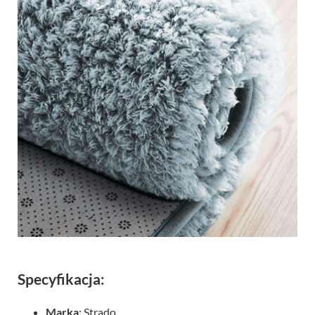
Specyfikacja:
Marka
: Strado