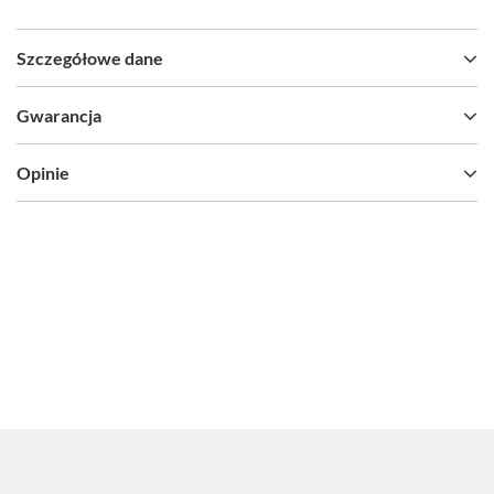
Szczegółowe dane
Gwarancja
Opinie