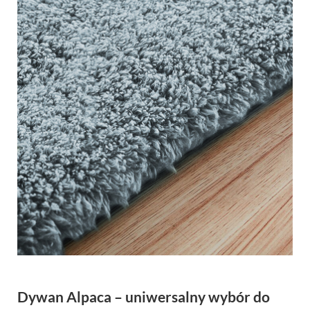
Dywan Alpaca – uniwersalny wybór do