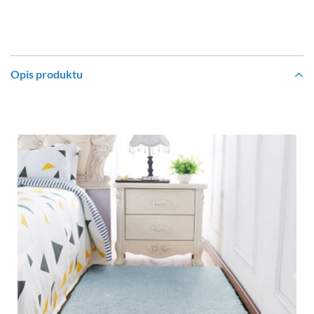
Opis produktu