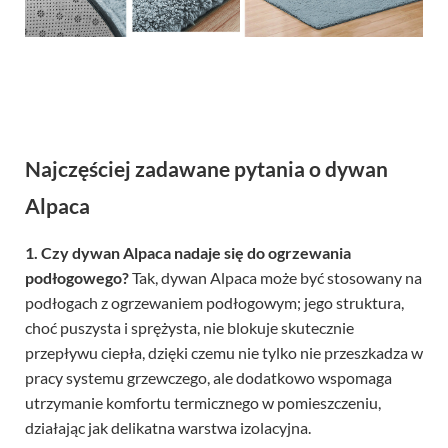
Najczęściej zadawane pytania o dywan
Alpaca
1. Czy dywan Alpaca nadaje się do ogrzewania
podłogowego?
Tak, dywan Alpaca może być stosowany na
podłogach z ogrzewaniem podłogowym; jego struktura,
choć puszysta i sprężysta, nie blokuje skutecznie
przepływu ciepła, dzięki czemu nie tylko nie przeszkadza w
pracy systemu grzewczego, ale dodatkowo wspomaga
utrzymanie komfortu termicznego w pomieszczeniu,
działając jak delikatna warstwa izolacyjna.