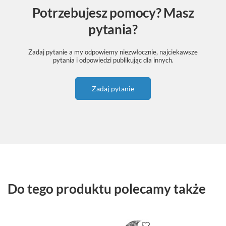
Potrzebujesz pomocy? Masz
pytania?
Zadaj pytanie a my odpowiemy niezwłocznie, najciekawsze
pytania i odpowiedzi publikując dla innych.
Zadaj pytanie
Do tego produktu polecamy także