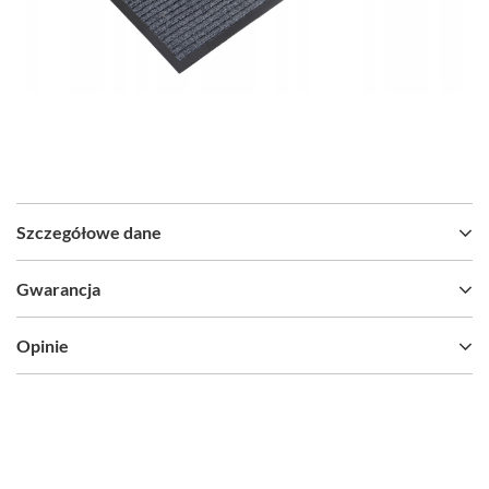
Szczegółowe dane
Gwarancja
Opinie