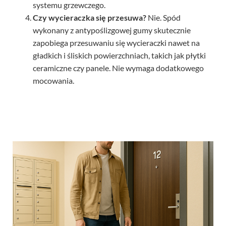
Czy wycieraczka się przesuwa?
Nie. Spód
wykonany z antypoślizgowej gumy skutecznie
zapobiega przesuwaniu się wycieraczki nawet na
gładkich i śliskich powierzchniach, takich jak płytki
ceramiczne czy panele. Nie wymaga dodatkowego
mocowania.