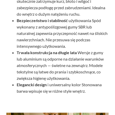
zabezpiecza podłogę przed zabrudzeniami. Idealna
do wnętrz o dużym natężeniu ruchu.
Bezpieczeństwo i stabilność
użytkowania Spód
wykonany z antypoślizgowej gumy SBR lub
naturalnej zapewnia przyczepność nawet na śliskich
nawierzchniach. Nie przesuwa się podczas
intensywnego użytkowania.
Trwała konstrukcja na długie lata
Wersje z gumy
lub aluminium są odporne na działanie warunków
atmosferycznych — świetne na zewnątrz. Modele
tekstylne są łatwe do prania i szybkoschnące, co
zwiększa higienę użytkowania.
Elegancki design
i uniwersalny kolor Stonowana
barwa wpisuje się w różne style wnętrz.