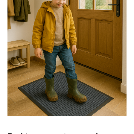
Praktyczne zastosowanie