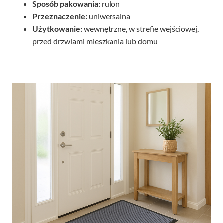
Przeznaczenie:
uniwersalna
Użytkowanie:
wewnętrzne, w strefie wejściowej,
przed drzwiami mieszkania lub domu