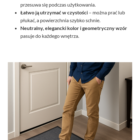
Łatwo ją utrzymać w czystości
– można prać lub
płukać, a powierzchnia szybko schnie.
Neutralny, elegancki kolor i geometryczny wzór
pasuje do każdego wnętrza.