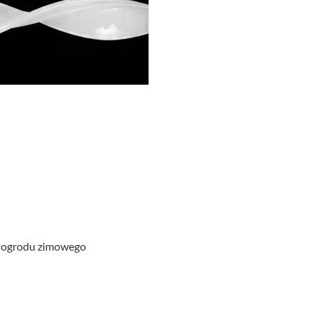
zy ogrodu zimowego