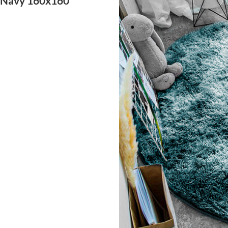
 Navy 160x160