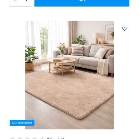
Our bestseller