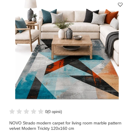
0
(0 opinii)
NOVO Strado modern carpet for living room marble pattern
velvet Modern Trickty 120x160 cm