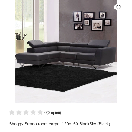
0
(0 opinii)
Shaggy Strado room carpet 120x160 BlackSky (Black)