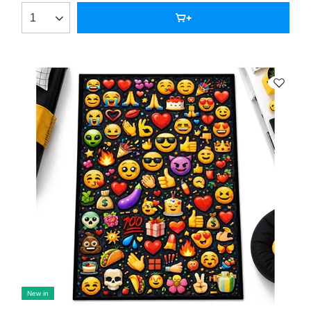
New in