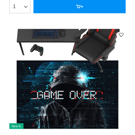
New in