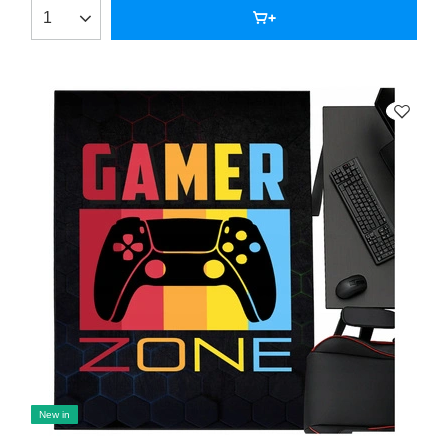
New in