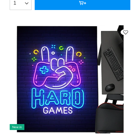
New in