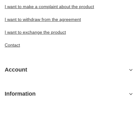
I want to make a complaint about the product
I want to withdraw from the agreement
I want to exchange the product
Contact
Account
Information