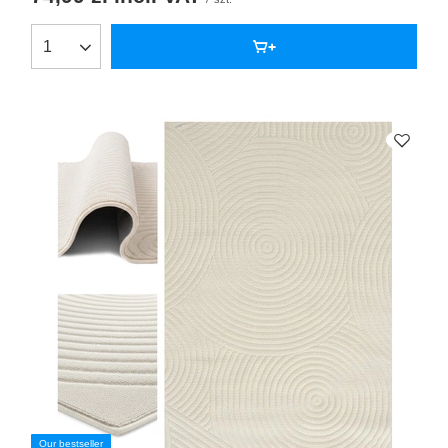
Our bestseller