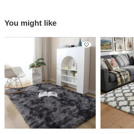
You might like