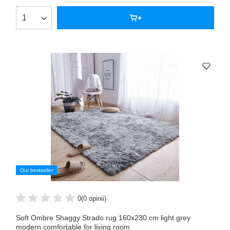
Our bestseller
0
(0 opinii)
Soft Ombre Shaggy Strado rug 160x230 cm light grey
modern comfortable for living room