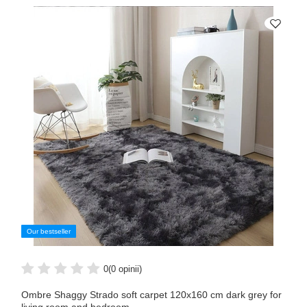
Our bestseller
0
(0 opinii)
Ombre Shaggy Strado soft carpet 120x160 cm dark grey for