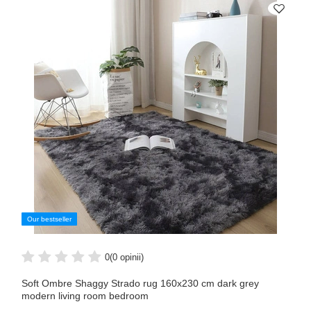
Our bestseller
0
(0 opinii)
Soft Ombre Shaggy Strado rug 160x230 cm dark grey
modern living room bedroom