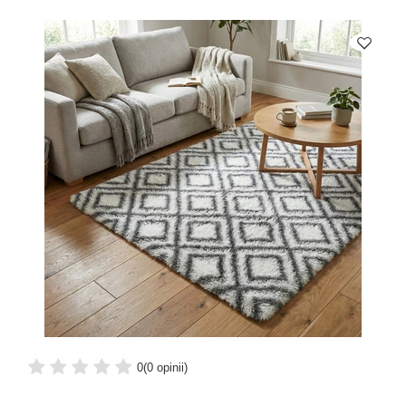
0
(0 opinii)