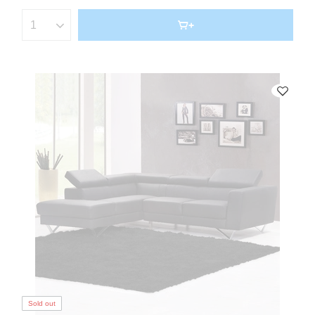
Sold out