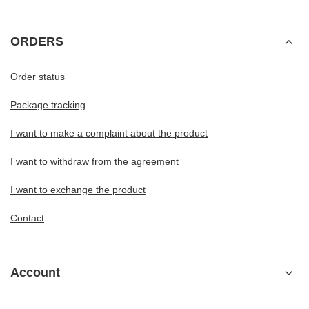
ORDERS
Order status
Package tracking
I want to make a complaint about the product
I want to withdraw from the agreement
I want to exchange the product
Contact
Account