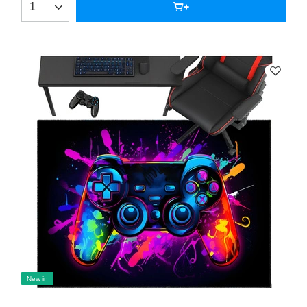
New in