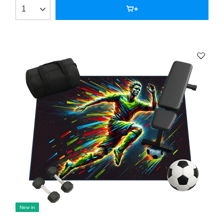
New in