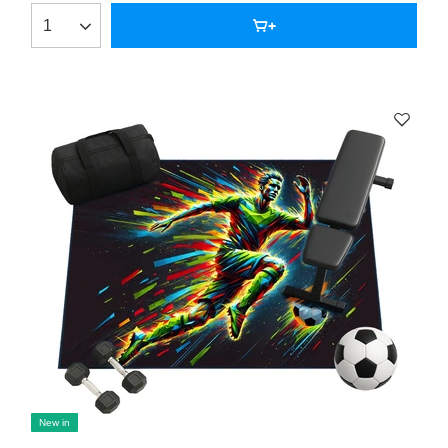
New in