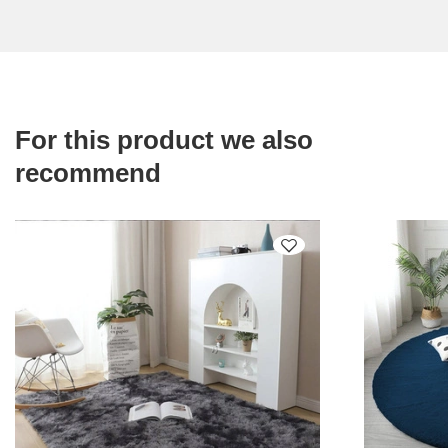
For this product we also
recommend