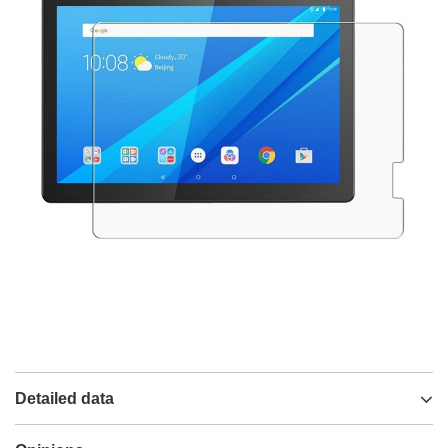
Detailed data