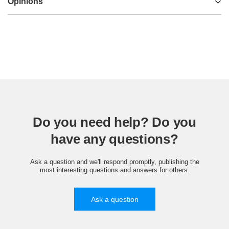
Opinions
Do you need help? Do you
have any questions?
Ask a question and we'll respond promptly, publishing the
most interesting questions and answers for others.
Ask a question