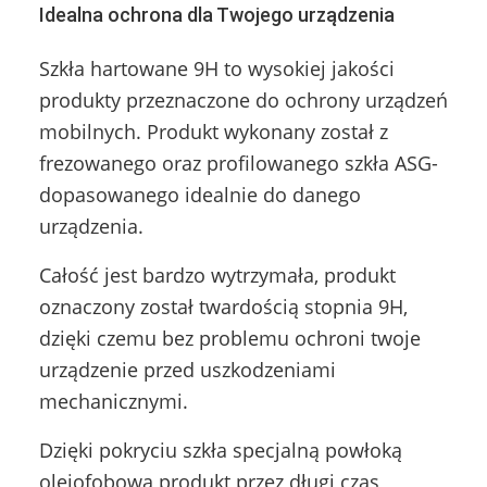
Idealna ochrona dla Twojego urządzenia
Szkła hartowane 9H to wysokiej jakości
produkty przeznaczone do ochrony urządzeń
mobilnych. Produkt wykonany został z
frezowanego oraz profilowanego szkła ASG-
dopasowanego idealnie do danego
urządzenia.
Całość jest bardzo wytrzymała, produkt
oznaczony został twardością stopnia 9H,
dzięki czemu bez problemu ochroni twoje
urządzenie przed uszkodzeniami
mechanicznymi.
Dzięki pokryciu szkła specjalną powłoką
olejofobową produkt przez długi czas