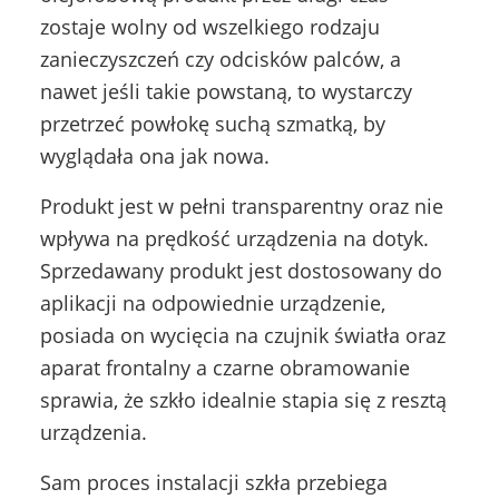
zostaje wolny od wszelkiego rodzaju
zanieczyszczeń czy odcisków palców, a
nawet jeśli takie powstaną, to wystarczy
przetrzeć powłokę suchą szmatką, by
wyglądała ona jak nowa.
Produkt jest w pełni transparentny oraz nie
wpływa na prędkość urządzenia na dotyk.
Sprzedawany produkt jest dostosowany do
aplikacji na odpowiednie urządzenie,
posiada on wycięcia na czujnik światła oraz
aparat frontalny a czarne obramowanie
sprawia, że szkło idealnie stapia się z resztą
urządzenia.
Sam proces instalacji szkła przebiega