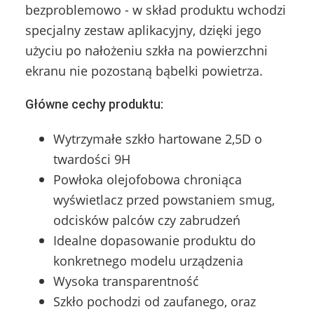
bezproblemowo - w skład produktu wchodzi
specjalny zestaw aplikacyjny, dzięki jego
użyciu po nałożeniu szkła na powierzchni
ekranu nie pozostaną bąbelki powietrza.
Główne cechy produktu:
Wytrzymałe szkło hartowane 2,5D o
twardości 9H
Powłoka olejofobowa chroniąca
wyświetlacz przed powstaniem smug,
odcisków palców czy zabrudzeń
Idealne dopasowanie produktu do
konkretnego modelu urządzenia
Wysoka transparentność
Szkło pochodzi od zaufanego, oraz