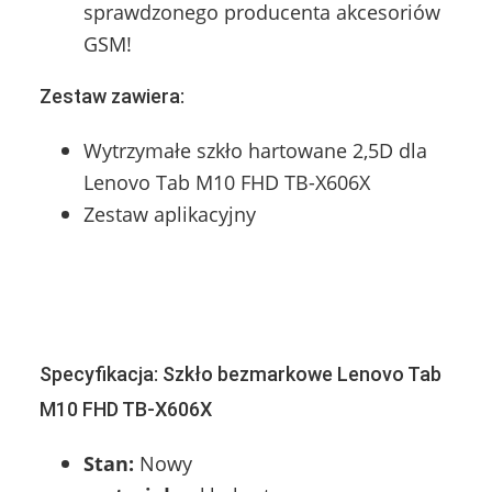
sprawdzonego producenta akcesoriów
GSM!
Zestaw zawiera:
Wytrzymałe szkło hartowane 2,5D dla
Lenovo Tab M10 FHD TB-X606X
Zestaw aplikacyjny
Specyfikacja: Szkło bezmarkowe Lenovo Tab
M10 FHD TB-X606X
Stan:
Nowy